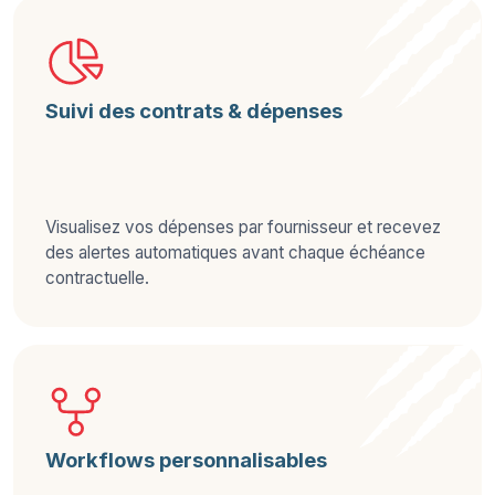
Suivi des contrats & dépenses
Visualisez vos dépenses par fournisseur et recevez
des alertes automatiques avant chaque échéance
contractuelle.
Workflows personnalisables