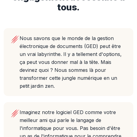
tous.
Nous savons que le monde de la gestion
électronique de documents (GED) peut être
un vrai labyrinthe. Il y a tellement d'options,
ça peut vous donner mal à la tête. Mais
devinez quoi ? Nous sommes là pour
transformer cette jungle numérique en un
petit jardin zen.
Imaginez notre logiciel GED comme votre
meilleur ami qui parle le langage de
l'informatique pour vous. Pas besoin d'être
un as de l'informatique pour le comprendre.