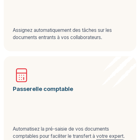
Assignez automatiquement des tâches sur les
documents entrants à vos collaborateurs.
Passerelle comptable
Automatisez la pré-saisie de vos documents
comptables pour faciliter le transfert à
votre expert
.