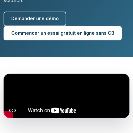
solution.
Demander une démo
Commencer un essai gratuit en ligne sans CB