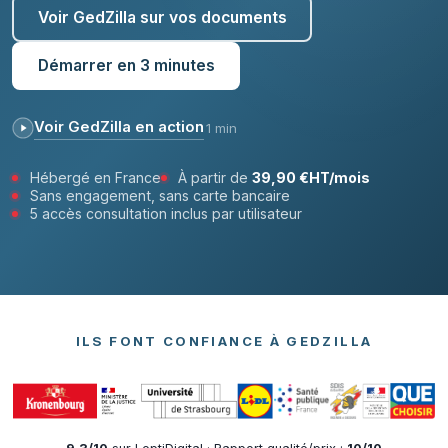
Voir GedZilla sur vos documents
Démarrer en 3 minutes
Voir GedZilla en action
1 min
Hébergé en France
À partir de
39,90 €HT/mois
Sans engagement, sans carte bancaire
5 accès consultation inclus par utilisateur
ILS FONT CONFIANCE À GEDZILLA