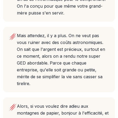
On l'a conçu pour que même votre grand-
mère puisse s'en servir.
Mais attendez, il y a plus. On ne veut pas
vous ruiner avec des coûts astronomiques.
On sait que l'argent est précieux, surtout en
ce moment, alors on a rendu notre super
GED abordable. Parce que chaque
entreprise, qu'elle soit grande ou petite,
mérite de se simplifier la vie sans casser sa
tirelire.
Alors, si vous voulez dire adieu aux
montagnes de papier, bonjour à l'efficacité, et