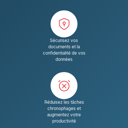
Sécurisez vos
documents et la
confidentialité de vos
données
Réduisez les tâches
chronophages et
augmentez votre
productivité