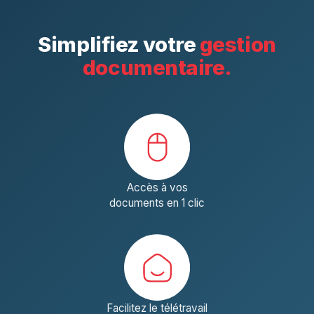
Simplifiez votre
gestion
documentaire.
Accès à vos
documents en 1 clic
Facilitez le télétravail