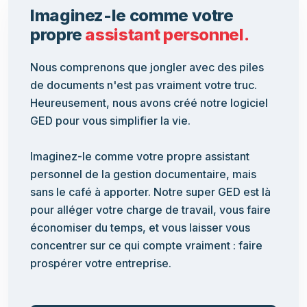
Imaginez-le comme votre
propre
assistant personnel.
Nous comprenons que jongler avec des piles
de documents n'est pas vraiment votre truc.
Heureusement, nous avons créé notre logiciel
GED pour vous simplifier la vie.
Imaginez-le comme votre propre assistant
personnel de la gestion documentaire, mais
sans le café à apporter. Notre super GED est là
pour alléger votre charge de travail, vous faire
économiser du temps, et vous laisser vous
concentrer sur ce qui compte vraiment : faire
prospérer votre entreprise.