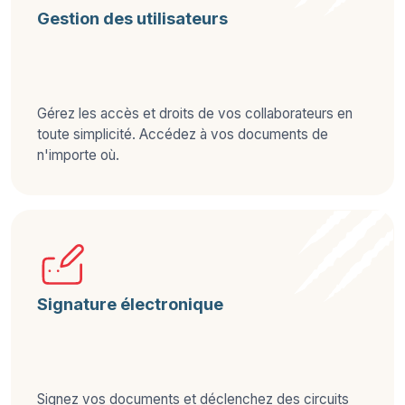
Gestion des utilisateurs
Gérez les accès et droits de vos collaborateurs en
toute simplicité. Accédez à vos documents de
n'importe où.
Signature électronique
Signez vos documents et déclenchez des circuits