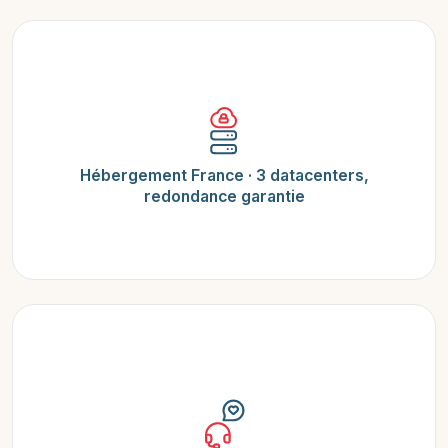
Hébergement France · 3 datacenters,
redondance garantie