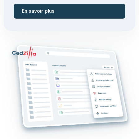
En savoir plus