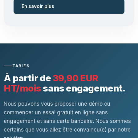
En savoir plus
TARIFS
À partir de
39,90 EUR
HT/mois
sans engagement.
Nous pouvons vous proposer une démo ou
commencer un essai gratuit en ligne sans
engagement et sans carte bancaire. Nous sommes
certains que vous allez être convaincu(e) par notre