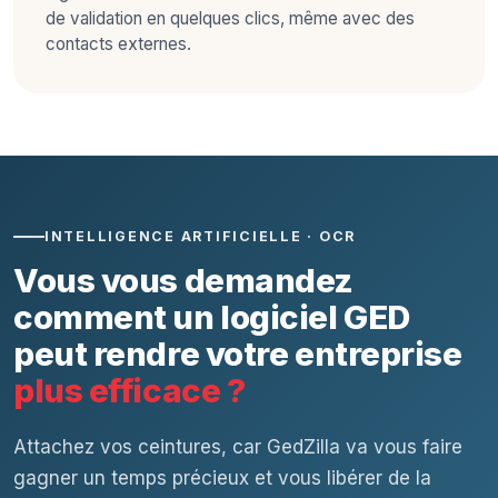
de validation en quelques clics, même avec des
contacts externes.
INTELLIGENCE ARTIFICIELLE · OCR
Vous vous demandez
comment un logiciel GED
peut rendre votre entreprise
plus efficace ?
Attachez vos ceintures, car GedZilla va vous faire
gagner un temps précieux et vous libérer de la