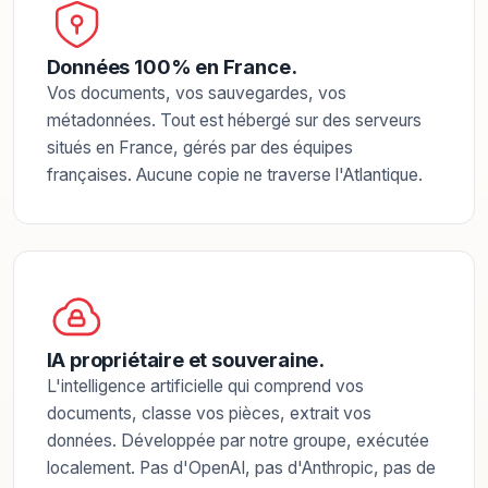
Données 100% en France.
Vos documents, vos sauvegardes, vos
métadonnées. Tout est hébergé sur des serveurs
situés en France, gérés par des équipes
françaises. Aucune copie ne traverse l'Atlantique.
IA propriétaire et souveraine.
L'intelligence artificielle qui comprend vos
documents, classe vos pièces, extrait vos
données. Développée par notre groupe, exécutée
localement. Pas d'OpenAI, pas d'Anthropic, pas de