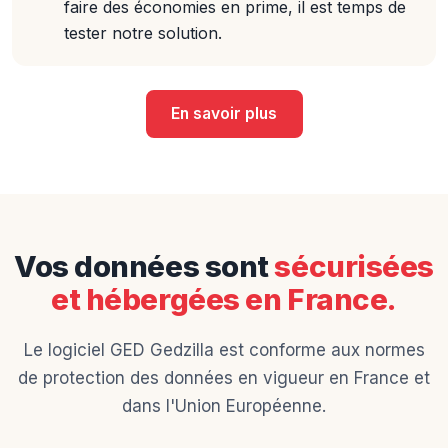
faire des économies en prime, il est temps de
tester notre solution.
En savoir plus
Vos données sont
sécurisées
et hébergées en France.
Le logiciel GED Gedzilla est conforme aux normes
de protection des données en vigueur en France et
dans l'Union Européenne.