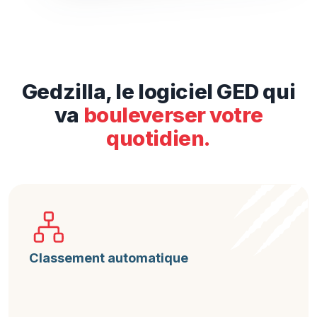
Gedzilla, le logiciel GED qui
va
bouleverser votre
quotidien.
Classement automatique