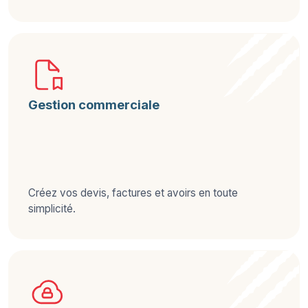
Gestion commerciale
Créez vos devis, factures et avoirs en toute
simplicité.