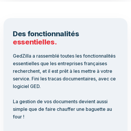
Des fonctionnalités
essentielles.
GedZilla a rassemblé toutes les fonctionnalités
essentielles que les entreprises françaises
recherchent, et il est prêt à les mettre à votre
service. Fini les tracas documentaires, avec ce
logiciel GED.
La gestion de vos documents devient aussi
simple que de faire chauffer une baguette au
four !