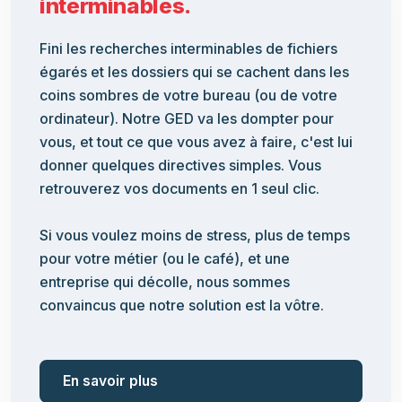
interminables.
Fini les recherches interminables de fichiers
égarés et les dossiers qui se cachent dans les
coins sombres de votre bureau (ou de votre
ordinateur). Notre GED va les dompter pour
vous, et tout ce que vous avez à faire, c'est lui
donner quelques directives simples. Vous
retrouverez vos documents en 1 seul clic.
Si vous voulez moins de stress, plus de temps
pour votre métier (ou le café), et une
entreprise qui décolle, nous sommes
convaincus que notre solution est la vôtre.
En savoir plus