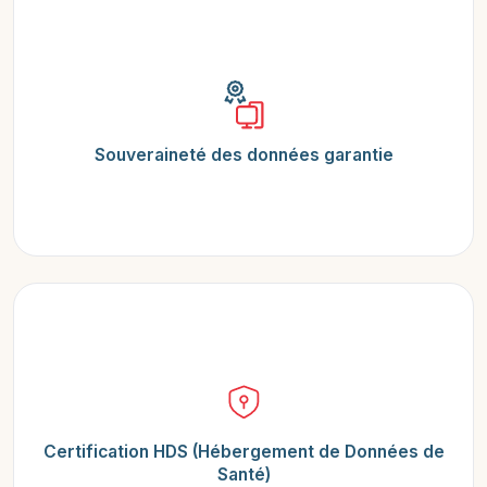
Souveraineté des données garantie
Certification HDS (Hébergement de Données de
Santé)