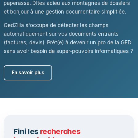
paperasse. Dites adieu aux montagnes de dossiers
et bonjour à une gestion documentaire simplifiée.
GedZilla s'occupe de détecter les champs
automatiquement sur vos documents entrants
(factures, devis). Prêt(e) à devenir un pro de la GED
sans avoir besoin de super-pouvoirs informatiques ?
En savoir plus
Fini les
recherches