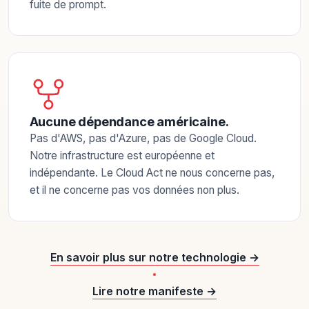
fuite de prompt.
Aucune dépendance américaine.
Pas d'AWS, pas d'Azure, pas de Google Cloud.
Notre infrastructure est européenne et
indépendante. Le Cloud Act ne nous concerne pas,
et il ne concerne pas vos données non plus.
En savoir plus sur notre technologie
→
Lire notre manifeste
→