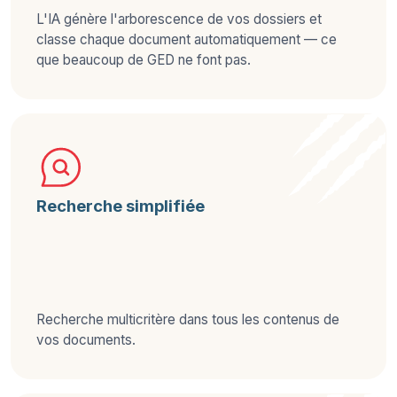
L'IA génère l'arborescence de vos dossiers et
classe chaque document automatiquement — ce
que beaucoup de GED ne font pas.
Recherche simplifiée
Recherche multicritère dans tous les contenus de
vos documents.