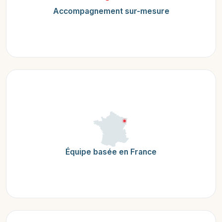
Accompagnement sur-mesure
Équipe basée en France