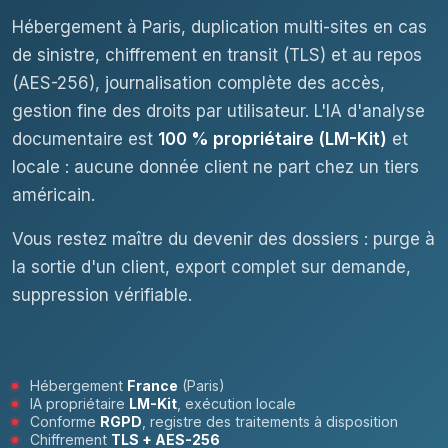
Hébergement à Paris, duplication multi-sites en cas
de sinistre, chiffrement en transit (TLS) et au repos
(AES-256), journalisation complète des accès,
gestion fine des droits par utilisateur. L'IA d'analyse
documentaire est
100 % propriétaire (LM-Kit)
et
locale : aucune donnée client ne part chez un tiers
américain.
Vous restez maître du devenir des dossiers : purge à
la sortie d'un client, export complet sur demande,
suppression vérifiable.
Hébergement
France
(Paris)
IA propriétaire
LM-Kit
, exécution locale
Conforme
RGPD
, registre des traitements à disposition
Chiffrement
TLS + AES-256