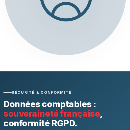
SÉCURITÉ & CONFORMITÉ
Données comptables :
souveraineté française
,
conformité RGPD.