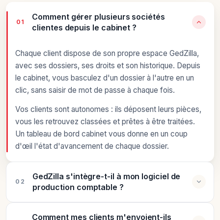
Comment gérer plusieurs sociétés
01
clientes depuis le cabinet ?
Chaque client dispose de son propre espace GedZilla,
avec ses dossiers, ses droits et son historique. Depuis
le cabinet, vous basculez d'un dossier à l'autre en un
clic, sans saisir de mot de passe à chaque fois.
Vos clients sont autonomes : ils déposent leurs pièces,
vous les retrouvez classées et prêtes à être traitées.
Un tableau de bord cabinet vous donne en un coup
d'œil l'état d'avancement de chaque dossier.
GedZilla s'intègre-t-il à mon logiciel de
02
production comptable ?
Comment mes clients m'envoient-ils