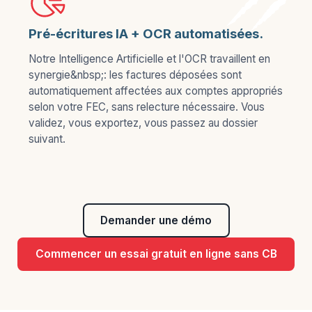
Pré-écritures IA + OCR automatisées.
Notre Intelligence Artificielle et l'OCR travaillent en
synergie&nbsp;: les factures déposées sont
automatiquement affectées aux comptes appropriés
selon votre FEC, sans relecture nécessaire. Vous
validez, vous exportez, vous passez au dossier
suivant.
Demander une démo
Commencer un essai gratuit en ligne sans CB