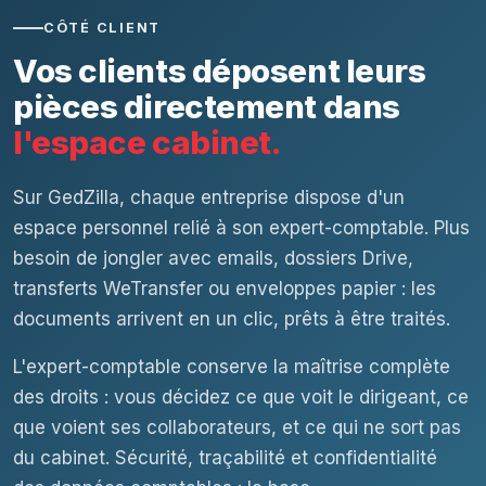
CÔTÉ CLIENT
Vos clients déposent leurs
pièces directement dans
l'espace cabinet.
Sur GedZilla, chaque entreprise dispose d'un
espace personnel relié à son expert-comptable. Plus
besoin de jongler avec emails, dossiers Drive,
transferts WeTransfer ou enveloppes papier : les
documents arrivent en un clic, prêts à être traités.
L'expert-comptable conserve la maîtrise complète
des droits : vous décidez ce que voit le dirigeant, ce
que voient ses collaborateurs, et ce qui ne sort pas
du cabinet. Sécurité, traçabilité et confidentialité