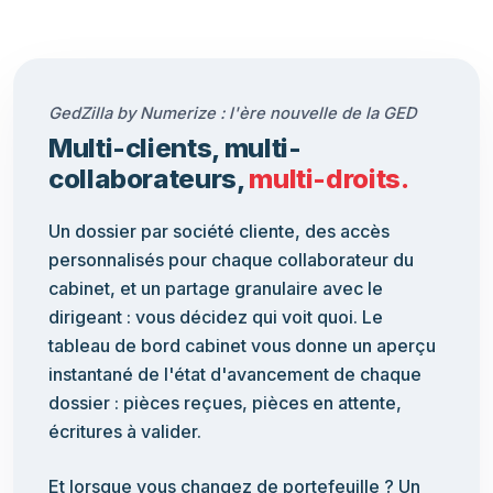
GedZilla by Numerize : l'ère nouvelle de la GED
Multi-clients, multi-
collaborateurs,
multi-droits.
Un dossier par société cliente, des accès
personnalisés pour chaque collaborateur du
cabinet, et un partage granulaire avec le
dirigeant : vous décidez qui voit quoi. Le
tableau de bord cabinet vous donne un aperçu
instantané de l'état d'avancement de chaque
dossier : pièces reçues, pièces en attente,
écritures à valider.
Et lorsque vous changez de portefeuille ? Un