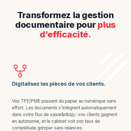
Transformez la gestion
documentaire pour
plus
d'efficacité.
Digitalisez les pièces de vos clients.
Vos TPE/PME passent du papier au numérique sans
effort. Les documents s'intègrent automatiquement
dans votre flux de saisie&nbsp;: vos clients gagnent
en autonomie, et le cabinet voit son taux de
complétude grimper sans relances.