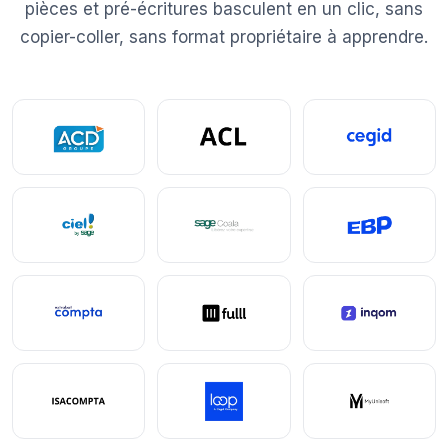
pièces et pré-écritures basculent en un clic, sans
copier-coller, sans format propriétaire à apprendre.