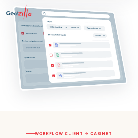
WORKFLOW CLIENT → CABINET