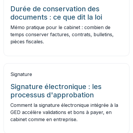
Durée de conservation des
documents : ce que dit la loi
Mémo pratique pour le cabinet : combien de
temps conserver factures, contrats, bulletins,
pièces fiscales.
Signature
Signature électronique : les
processus d'approbation
Comment la signature électronique intégrée à la
GED accélère validations et bons à payer, en
cabinet comme en entreprise.