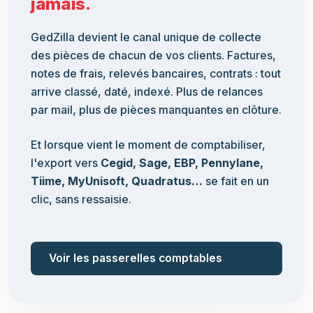
jamais.
GedZilla devient le canal unique de collecte
des pièces de chacun de vos clients. Factures,
notes de frais, relevés bancaires, contrats : tout
arrive classé, daté, indexé. Plus de relances
par mail, plus de pièces manquantes en clôture.
Et lorsque vient le moment de comptabiliser,
l'export vers
Cegid, Sage, EBP, Pennylane,
Tiime, MyUnisoft, Quadratus…
se fait en un
clic, sans ressaisie.
Voir les passerelles comptables