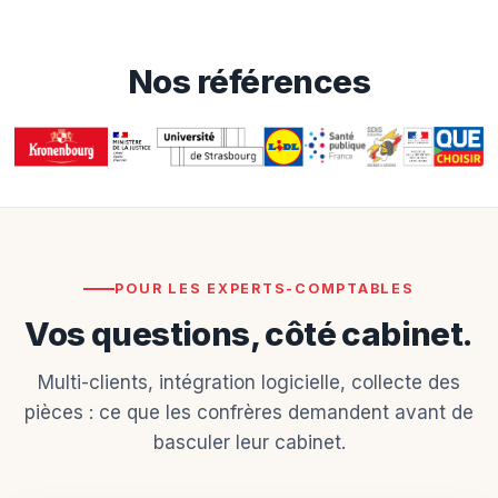
Nos références
POUR LES EXPERTS-COMPTABLES
Vos questions, côté cabinet.
Multi-clients, intégration logicielle, collecte des
pièces : ce que les confrères demandent avant de
basculer leur cabinet.