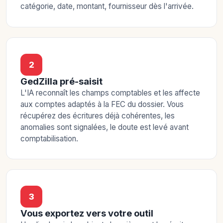
catégorie, date, montant, fournisseur dès l'arrivée.
2
GedZilla pré-saisit
L'IA reconnaît les champs comptables et les affecte
aux comptes adaptés à la FEC du dossier. Vous
récupérez des écritures déjà cohérentes, les
anomalies sont signalées, le doute est levé avant
comptabilisation.
3
Vous exportez vers votre outil