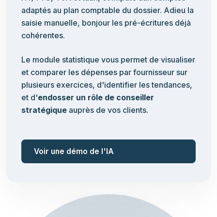
adaptés au plan comptable du dossier. Adieu la
saisie manuelle, bonjour les pré-écritures déjà
cohérentes.
Le module statistique vous permet de visualiser
et comparer les dépenses par fournisseur sur
plusieurs exercices, d'identifier les tendances,
et d'
endosser un rôle de conseiller
stratégique
auprès de vos clients.
Voir une démo de l'IA