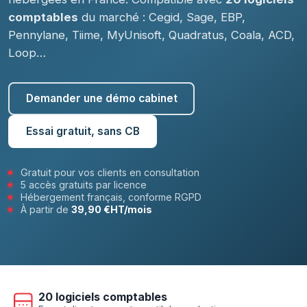
comptables
du marché : Cegid, Sage, EBP,
Pennylane, Tiime, MyUnisoft, Quadratus, Coala, ACD,
Loop…
Demander une démo cabinet
Essai gratuit, sans CB
Gratuit pour vos clients en consultation
5 accès gratuits par licence
Hébergement français, conforme RGPD
À partir de
39,90 €HT/mois
20 logiciels comptables