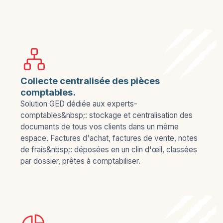
Collecte centralisée des pièces
comptables.
Solution GED dédiée aux experts-
comptables&nbsp;: stockage et centralisation des
documents de tous vos clients dans un même
espace. Factures d'achat, factures de vente, notes
de frais&nbsp;: déposées en un clin d'œil, classées
par dossier, prêtes à comptabiliser.