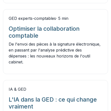
GED experts-comptables
· 5 min
Optimiser la collaboration
comptable
De l'envoi des pièces à la signature électronique,
en passant par l'analyse prédictive des
dépenses : les nouveaux horizons de l'outil
cabinet.
IA & GED
L'IA dans la GED : ce qui change
vraiment