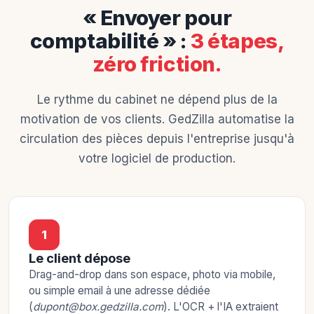
« Envoyer pour
comptabilité » :
3 étapes,
zéro friction.
Le rythme du cabinet ne dépend plus de la
motivation de vos clients. GedZilla automatise la
circulation des pièces depuis l'entreprise jusqu'à
votre logiciel de production.
1
Le client dépose
Drag-and-drop dans son espace, photo via mobile,
ou simple email à une adresse dédiée
(
dupont@box.gedzilla.com
). L'OCR + l'IA extraient