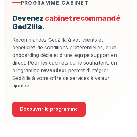
PROGRAMME CABINET
Devenez
cabinet recommandé
GedZilla.
Recommandez GedZilla à vos clients et
bénéficiez de conditions préférentielles, d'un
onboarding dédié et d'une équipe support en
direct. Pour les cabinets qui le souhaitent, un
programme
revendeur
permet d'intégrer
GedZilla à votre offre de services à valeur
ajoutée.
Découvrir le programme