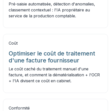
Pré-saisie automatisée, détection d'anomalies,
classement contextuel : l'IA propriétaire au
service de la production comptable.
Coût
Optimiser le coût de traitement
d'une facture fournisseur
Le coût caché du traitement manuel d'une
facture, et comment la dématérialisation + l'OCR
+ l'IA divisent ce coût en cabinet.
Conformité