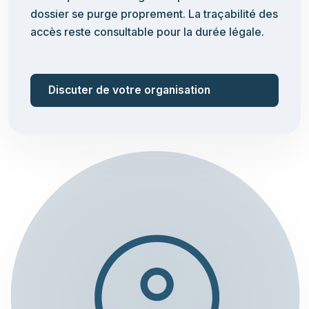
dossier se purge proprement. La traçabilité des
accès reste consultable pour la durée légale.
Discuter de votre organisation