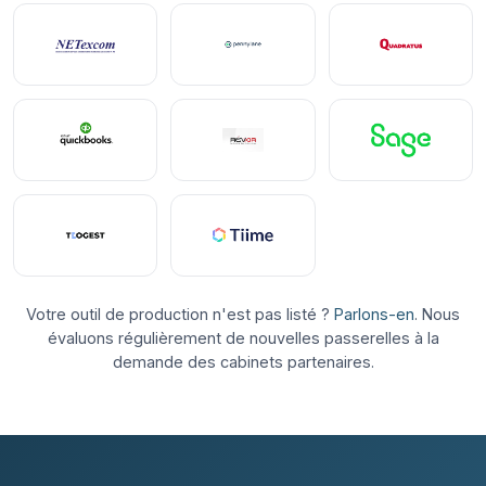
Votre outil de production n'est pas listé ?
Parlons-en
. Nous
évaluons régulièrement de nouvelles passerelles à la
demande des cabinets partenaires.