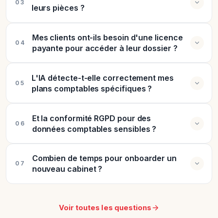
03
leurs pièces ?
Mes clients ont-ils besoin d'une licence
04
payante pour accéder à leur dossier ?
L'IA détecte-t-elle correctement mes
05
plans comptables spécifiques ?
Et la conformité RGPD pour des
06
données comptables sensibles ?
Combien de temps pour onboarder un
07
nouveau cabinet ?
Voir toutes les questions