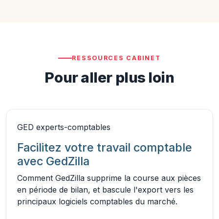
RESSOURCES CABINET
Pour aller plus loin
GED experts-comptables
Facilitez votre travail comptable
avec GedZilla
Comment GedZilla supprime la course aux pièces
en période de bilan, et bascule l'export vers les
principaux logiciels comptables du marché.