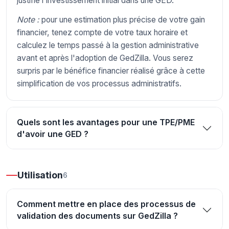
justifie l'investissement initial dans une GED.
Note :
pour une estimation plus précise de votre gain
financier, tenez compte de votre taux horaire et
calculez le temps passé à la gestion administrative
avant et après l'adoption de GedZilla. Vous serez
surpris par le bénéfice financier réalisé grâce à cette
simplification de vos processus administratifs.
Quels sont les avantages pour une TPE/PME
d'avoir une GED ?
Utilisation
6
Comment mettre en place des processus de
validation des documents sur GedZilla ?