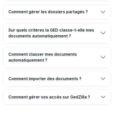
Comment gérer les dossiers partagés ?
Sur quels critères la GED classe-t-elle mes
documents automatiquement ?
Comment classer mes documents
automatiquement ?
Comment importer des documents ?
Comment gérer vos accès sur GedZilla ?