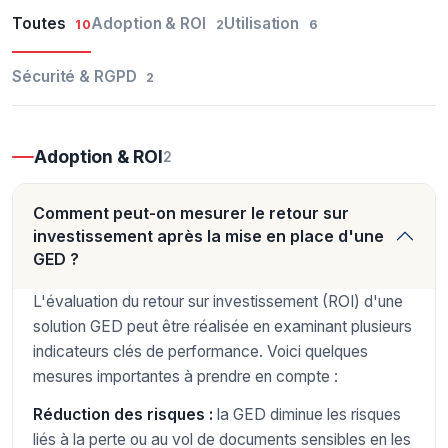
Toutes
Adoption & ROI
Utilisation
10
2
6
Sécurité & RGPD
2
Adoption & ROI
2
Comment peut-on mesurer le retour sur
investissement après la mise en place d'une
GED ?
L'évaluation du retour sur investissement (ROI) d'une
solution GED peut être réalisée en examinant plusieurs
indicateurs clés de performance. Voici quelques
mesures importantes à prendre en compte :
Réduction des risques :
la GED diminue les risques
liés à la perte ou au vol de documents sensibles en les