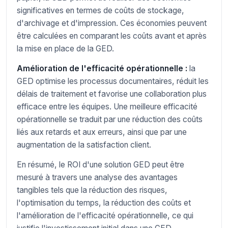
significatives en termes de coûts de stockage,
d'archivage et d'impression. Ces économies peuvent
être calculées en comparant les coûts avant et après
la mise en place de la GED.
Amélioration de l'efficacité opérationnelle :
la
GED optimise les processus documentaires, réduit les
délais de traitement et favorise une collaboration plus
efficace entre les équipes. Une meilleure efficacité
opérationnelle se traduit par une réduction des coûts
liés aux retards et aux erreurs, ainsi que par une
augmentation de la satisfaction client.
En résumé, le ROI d'une solution GED peut être
mesuré à travers une analyse des avantages
tangibles tels que la réduction des risques,
l'optimisation du temps, la réduction des coûts et
l'amélioration de l'efficacité opérationnelle, ce qui