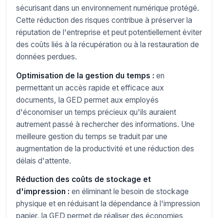
sécurisant dans un environnement numérique protégé.
Cette réduction des risques contribue à préserver la
réputation de l'entreprise et peut potentiellement éviter
des coûts liés à la récupération ou à la restauration de
données perdues.
Optimisation de la gestion du temps :
en
permettant un accès rapide et efficace aux
documents, la GED permet aux employés
d'économiser un temps précieux qu'ils auraient
autrement passé à rechercher des informations. Une
meilleure gestion du temps se traduit par une
augmentation de la productivité et une réduction des
délais d'attente.
Réduction des coûts de stockage et
d'impression :
en éliminant le besoin de stockage
physique et en réduisant la dépendance à l'impression
papier, la GED permet de réaliser des économies