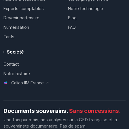
Experts-comptables
Notre technologie
Devenir partenaire
Blog
Numérisation
FAQ
Tarifs
Société
Contact
Notre histoire
Calico IIM France
↗
Documents souverains.
Sans concessions.
Une fois par mois, nos analyses sur la GED française et la
souveraineté documentaire. Pas de spam.