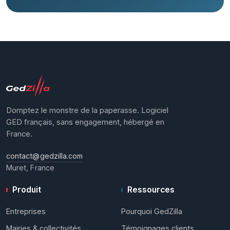
Domptez le monstre de la paperasse. Logiciel
GED français, sans engagement, hébergé en
France.
contact@gedzilla.com
Muret, France
Produit
Ressources
Entreprises
Pourquoi GedZilla
Mairies & collectivités
Témoignages clients