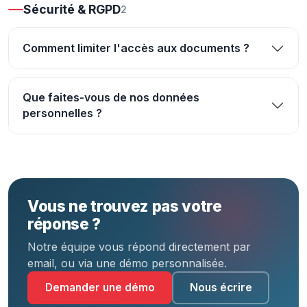
Sécurité & RGPD
2
Comment limiter l'accès aux documents ?
Que faites-vous de nos données
personnelles ?
Vous ne trouvez pas votre
réponse ?
Notre équipe vous répond directement par
email, ou via une démo personnalisée.
Demander une démo
Nous écrire